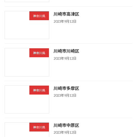
川崎市高津区
神奈川県
2023年9月12日
川崎市川崎区
神奈川県
2023年9月12日
川崎市多摩区
神奈川県
2023年9月12日
川崎市中原区
神奈川県
2023年9月12日