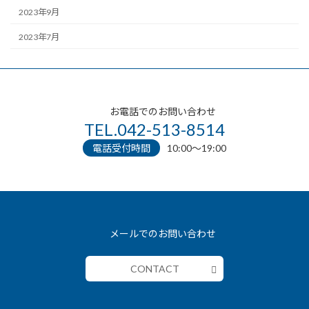
2023年9月
2023年7月
お電話でのお問い合わせ
TEL.042-513-8514
電話受付時間
10:00〜19:00
メールでのお問い合わせ
CONTACT