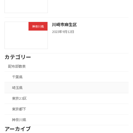
川崎市麻生区
神奈川県
2023年9月12日
カテゴリー
配布部数表
千葉県
埼玉県
東京23区
東京都下
神奈川県
アーカイブ