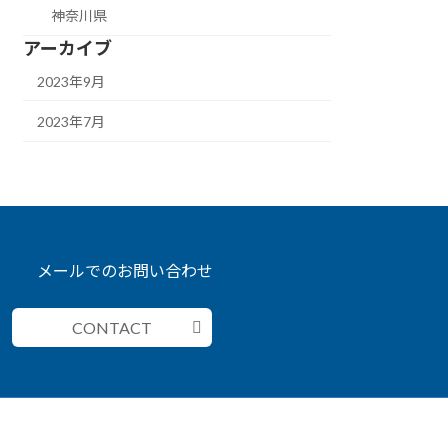
神奈川県
アーカイブ
2023年9月
2023年7月
メールでのお問い合わせ
CONTACT