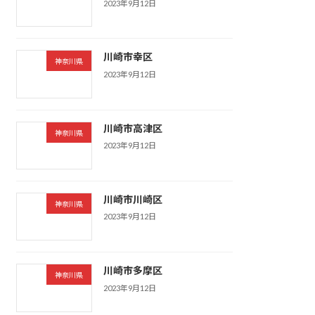
2023年9月12日
川崎市幸区
神奈川県
2023年9月12日
川崎市高津区
神奈川県
2023年9月12日
川崎市川崎区
神奈川県
2023年9月12日
川崎市多摩区
神奈川県
2023年9月12日