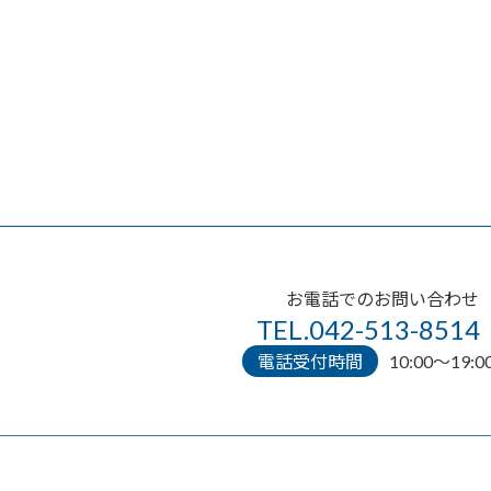
お電話でのお問い合わせ
TEL.042-513-8514
電話受付時間
10:00〜19:0