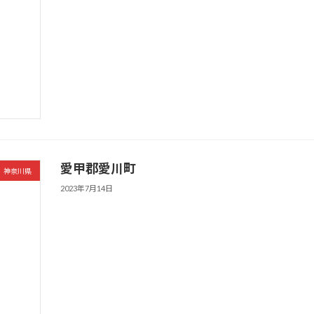
愛甲郡愛川町
神奈川県
2023年7月14日