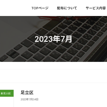
TOPページ
配布について
サービス内容
2023年7月
足立区
東京23区
2023年7月14日