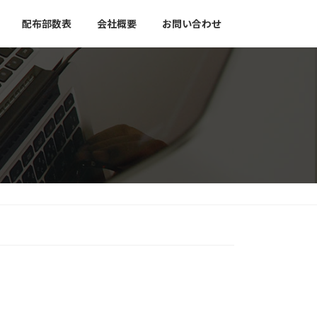
配布部数表
会社概要
お問い合わせ