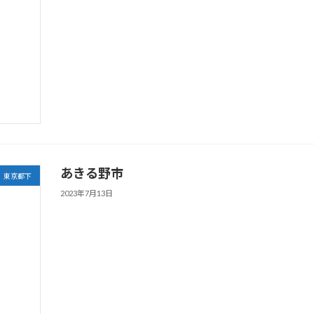
あきる野市
東京都下
2023年7月13日