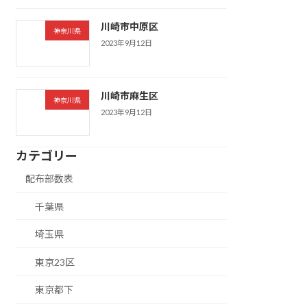
川崎市中原区
神奈川県
2023年9月12日
川崎市麻生区
神奈川県
2023年9月12日
カテゴリー
配布部数表
千葉県
埼玉県
東京23区
東京都下