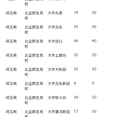
町
74
50
埼玉県
比企郡吉見
大字丸貫
町
39
20
埼玉県
比企郡吉見
大字古名
町
60
40
埼玉県
比企郡吉見
大字谷口
町
35
20
埼玉県
比企郡吉見
大字上銀谷
町
33
20
埼玉県
比企郡吉見
大字大和田
町
6
0
埼玉県
比企郡吉見
大字古名新田
町
26
10
埼玉県
比企郡吉見
大字蚊斗谷
町
17
10
埼玉県
比企郡吉見
大字蓮沼新田
町