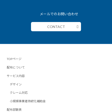
メールでのお問い合わせ
CONTACT
TOPページ
配布について
サービス内容
デザイン
クレーム対応
小規模事業者持続化補助金
配布部数表