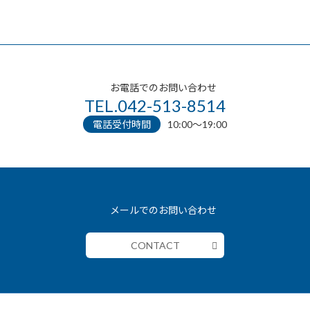
お電話でのお問い合わせ
TEL.042-513-8514
電話受付時間
10:00〜19:00
メールでのお問い合わせ
CONTACT