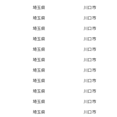
埼玉県
川口市
埼玉県
川口市
埼玉県
川口市
埼玉県
川口市
埼玉県
川口市
埼玉県
川口市
埼玉県
川口市
埼玉県
川口市
埼玉県
川口市
埼玉県
川口市
埼玉県
川口市