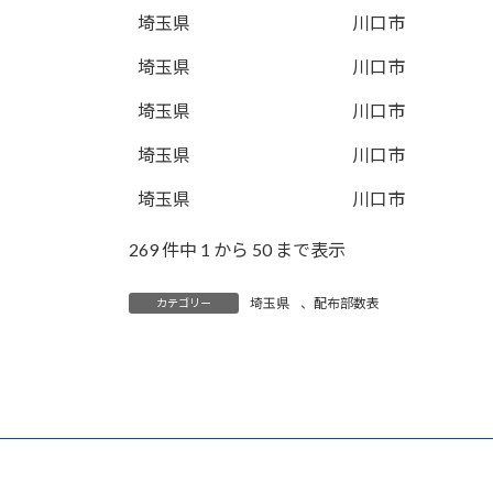
埼玉県
川口市
埼玉県
川口市
埼玉県
川口市
埼玉県
川口市
埼玉県
川口市
269 件中 1 から 50 まで表示
埼玉県
、
配布部数表
カテゴリー