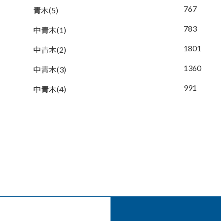
767
青木(5)
783
中青木(1)
1801
中青木(2)
1360
中青木(3)
991
中青木(4)