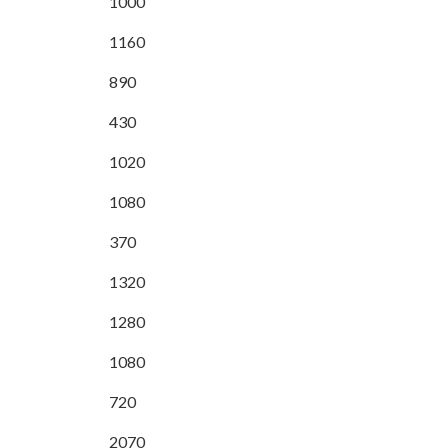
1000
1160
890
430
1020
1080
370
1320
1280
1080
720
2070