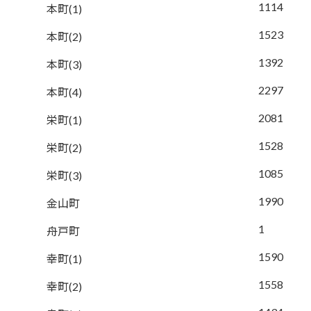
1114
本町(1)
1523
本町(2)
1392
本町(3)
2297
本町(4)
2081
栄町(1)
1528
栄町(2)
1085
栄町(3)
1990
金山町
1
舟戸町
1590
幸町(1)
1558
幸町(2)