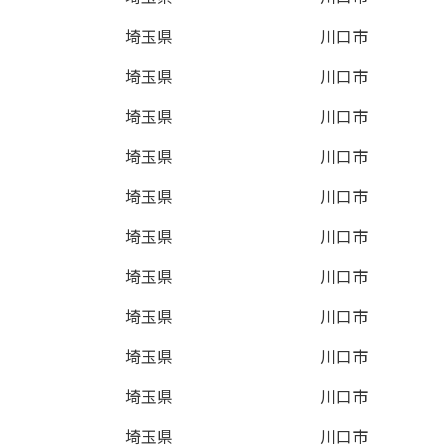
埼玉県
川口市
埼玉県
川口市
埼玉県
川口市
埼玉県
川口市
埼玉県
川口市
埼玉県
川口市
埼玉県
川口市
埼玉県
川口市
埼玉県
川口市
埼玉県
川口市
埼玉県
川口市