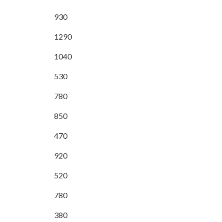
930
1290
1040
530
780
850
470
920
520
780
380