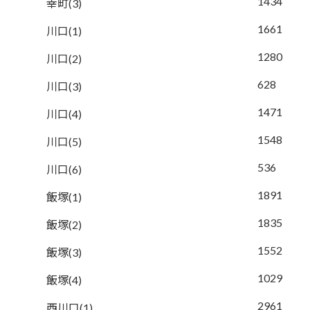
1434
幸町(3)
1661
川口(1)
1280
川口(2)
628
川口(3)
1471
川口(4)
1548
川口(5)
536
川口(6)
1891
飯塚(1)
1835
飯塚(2)
1552
飯塚(3)
1029
飯塚(4)
2961
西川口(1)