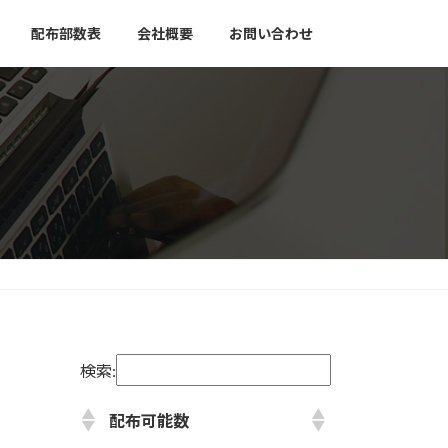
配布部数表
会社概要
お問い合わせ
検索:
配布可能数