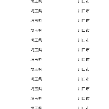
埼玉県
川口市
埼玉県
川口市
埼玉県
川口市
埼玉県
川口市
埼玉県
川口市
埼玉県
川口市
埼玉県
川口市
埼玉県
川口市
埼玉県
川口市
埼玉県
川口市
埼玉県
川口市
埼玉県
川口市