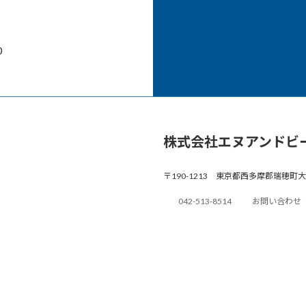
0
株式会社エヌアンドビ
〒190-1213 東京都西多摩郡瑞穂町大
042-513-8514
お問い合わせ