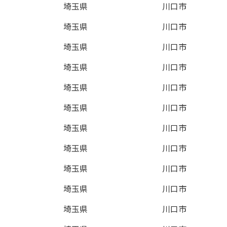
埼玉県
川口市
埼玉県
川口市
埼玉県
川口市
埼玉県
川口市
埼玉県
川口市
埼玉県
川口市
埼玉県
川口市
埼玉県
川口市
埼玉県
川口市
埼玉県
川口市
埼玉県
川口市