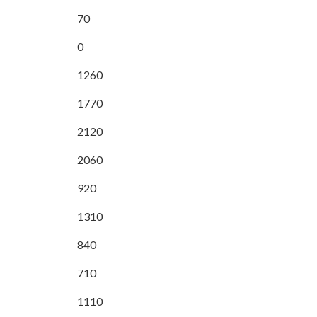
70
0
1260
1770
2120
2060
920
1310
840
710
1110