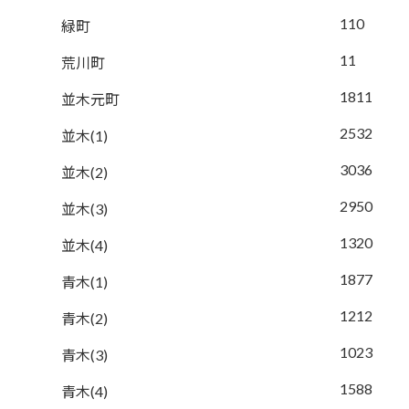
110
緑町
11
荒川町
1811
並木元町
2532
並木(1)
3036
並木(2)
2950
並木(3)
1320
並木(4)
1877
青木(1)
1212
青木(2)
1023
青木(3)
1588
青木(4)