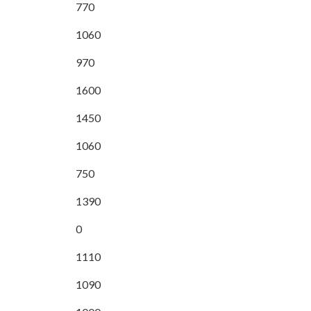
770
1060
970
1600
1450
1060
750
1390
0
1110
1090