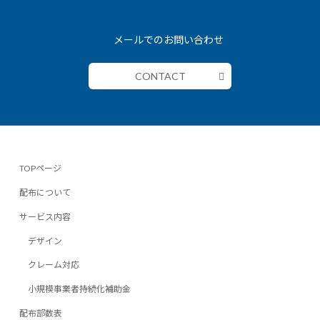
メールでのお問い合わせ
CONTACT
TOPページ
配布について
サービス内容
デザイン
クレーム対応
小規模事業者持続化補助金
配布部数表