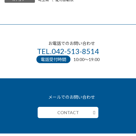
お電話でのお問い合わせ
TEL.042-513-8514
電話受付時間
10:00〜19:00
メールでのお問い合わせ
CONTACT