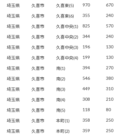
970
670
埼玉県
久喜市
久喜東(5)
355
240
埼玉県
久喜市
久喜東(6)
825
570
埼玉県
久喜市
久喜中央(1)
344
240
埼玉県
久喜市
久喜中央(2)
196
130
埼玉県
久喜市
久喜中央(3)
199
130
埼玉県
久喜市
久喜中央(4)
394
270
埼玉県
久喜市
南(1)
546
380
埼玉県
久喜市
南(2)
449
310
埼玉県
久喜市
南(3)
308
210
埼玉県
久喜市
南(4)
118
80
埼玉県
久喜市
南(5)
358
250
埼玉県
久喜市
本町(1)
359
250
埼玉県
久喜市
本町(2)