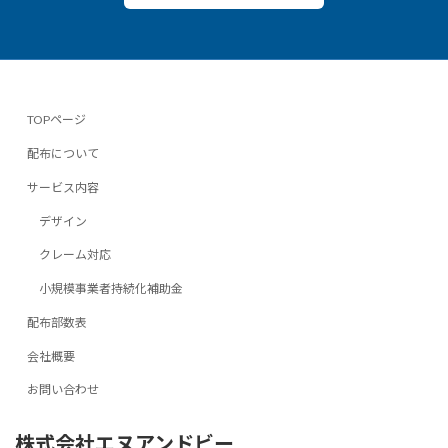
TOPページ
配布について
サービス内容
デザイン
クレーム対応
小規模事業者持続化補助金
配布部数表
会社概要
お問い合わせ
株式会社エヌアンドビー