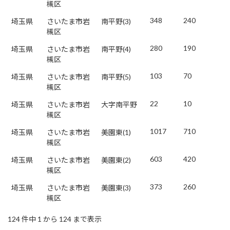
槻区
348
240
埼玉県
さいたま市岩
南平野(3)
槻区
280
190
埼玉県
さいたま市岩
南平野(4)
槻区
103
70
埼玉県
さいたま市岩
南平野(5)
槻区
22
10
埼玉県
さいたま市岩
大字南平野
槻区
1017
710
埼玉県
さいたま市岩
美園東(1)
槻区
603
420
埼玉県
さいたま市岩
美園東(2)
槻区
373
260
埼玉県
さいたま市岩
美園東(3)
槻区
124 件中 1 から 124 まで表示