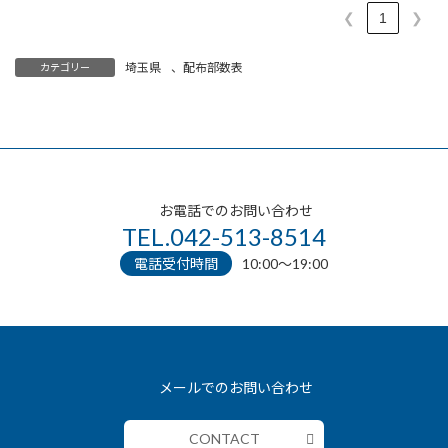
❮
1
❯
埼玉県
、
配布部数表
カテゴリー
お電話でのお問い合わせ
TEL.042-513-8514
電話受付時間
10:00〜19:00
メールでのお問い合わせ
CONTACT