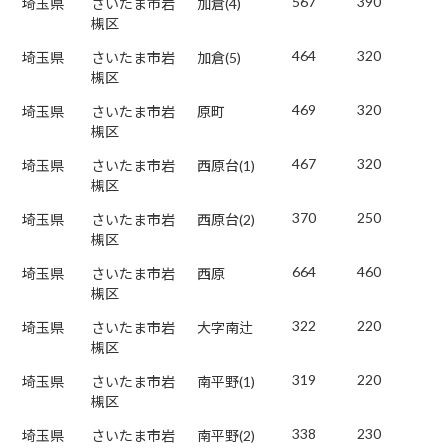
567
390
埼玉県
さいたま市岩
加倉(4)
槻区
464
320
埼玉県
さいたま市岩
加倉(5)
槻区
469
320
埼玉県
さいたま市岩
原町
槻区
467
320
埼玉県
さいたま市岩
西原台(1)
槻区
370
250
埼玉県
さいたま市岩
西原台(2)
槻区
664
460
埼玉県
さいたま市岩
西原
槻区
322
220
埼玉県
さいたま市岩
大字南辻
槻区
319
220
埼玉県
さいたま市岩
南平野(1)
槻区
338
230
埼玉県
さいたま市岩
南平野(2)