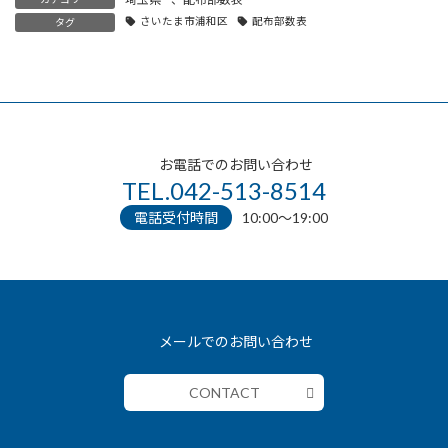
さいたま市浦和区
配布部数表
タグ
お電話でのお問い合わせ
TEL.042-513-8514
電話受付時間
10:00〜19:00
メールでのお問い合わせ
CONTACT