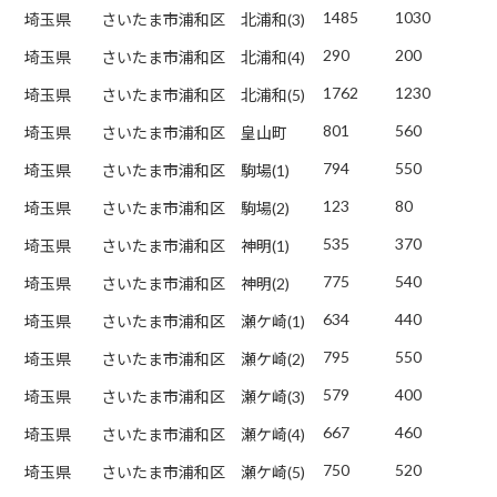
1485
1030
埼玉県
さいたま市浦和区
北浦和(3)
290
200
埼玉県
さいたま市浦和区
北浦和(4)
1762
1230
埼玉県
さいたま市浦和区
北浦和(5)
801
560
埼玉県
さいたま市浦和区
皇山町
794
550
埼玉県
さいたま市浦和区
駒場(1)
123
80
埼玉県
さいたま市浦和区
駒場(2)
535
370
埼玉県
さいたま市浦和区
神明(1)
775
540
埼玉県
さいたま市浦和区
神明(2)
634
440
埼玉県
さいたま市浦和区
瀬ケ崎(1)
795
550
埼玉県
さいたま市浦和区
瀬ケ崎(2)
579
400
埼玉県
さいたま市浦和区
瀬ケ崎(3)
667
460
埼玉県
さいたま市浦和区
瀬ケ崎(4)
750
520
埼玉県
さいたま市浦和区
瀬ケ崎(5)