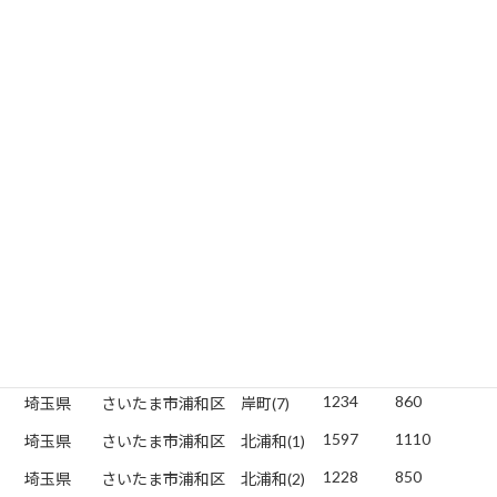
703
490
埼玉県
さいたま市浦和区
木崎(2)
258
180
埼玉県
さいたま市浦和区
木崎(3)
722
500
埼玉県
さいたま市浦和区
木崎(4)
848
590
埼玉県
さいたま市浦和区
木崎(5)
731
510
埼玉県
さいたま市浦和区
岸町(1)
713
490
埼玉県
さいたま市浦和区
岸町(2)
547
380
埼玉県
さいたま市浦和区
岸町(3)
1253
870
埼玉県
さいたま市浦和区
岸町(4)
672
470
埼玉県
さいたま市浦和区
岸町(5)
855
590
埼玉県
さいたま市浦和区
岸町(6)
1234
860
埼玉県
さいたま市浦和区
岸町(7)
1597
1110
埼玉県
さいたま市浦和区
北浦和(1)
1228
850
埼玉県
さいたま市浦和区
北浦和(2)