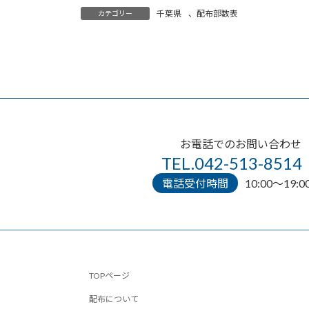
千葉県
、
配布部数表
カテゴリー
お電話でのお問い合わせ
TEL.042-513-8514
電話受付時間
10:00〜19:0
TOPページ
配布について