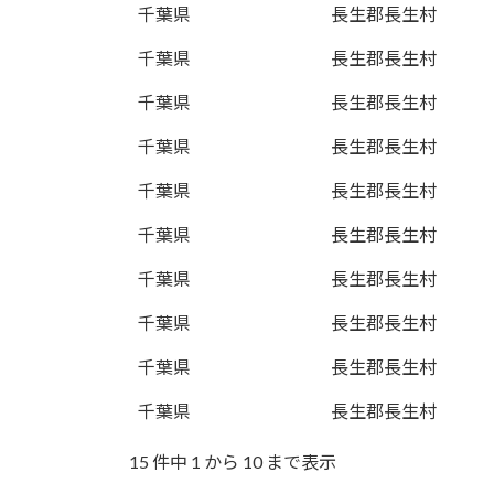
千葉県
長生郡長生村
千葉県
長生郡長生村
千葉県
長生郡長生村
千葉県
長生郡長生村
千葉県
長生郡長生村
千葉県
長生郡長生村
千葉県
長生郡長生村
千葉県
長生郡長生村
千葉県
長生郡長生村
千葉県
長生郡長生村
15 件中 1 から 10 まで表示