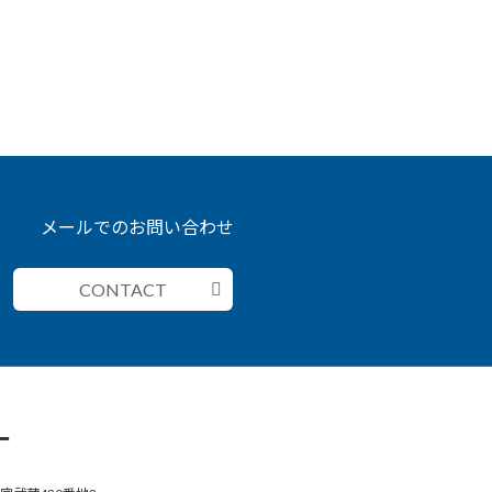
メールでのお問い合わせ
CONTACT
ー