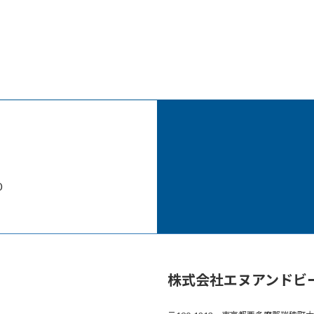
0
株式会社エヌアンドビ