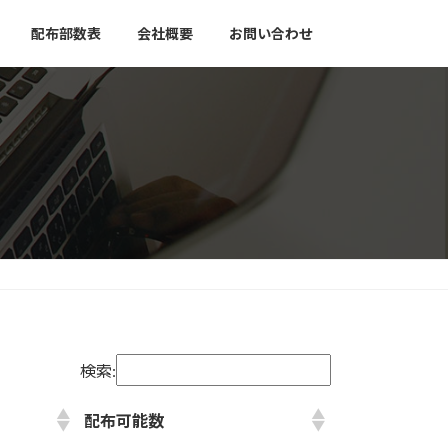
配布部数表
会社概要
お問い合わせ
検索:
配布可能数