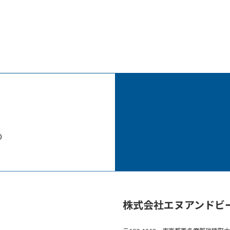
0
株式会社エヌアンドビ