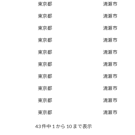
東京都
清瀬市
東京都
清瀬市
東京都
清瀬市
東京都
清瀬市
東京都
清瀬市
東京都
清瀬市
東京都
清瀬市
東京都
清瀬市
東京都
清瀬市
東京都
清瀬市
43 件中 1 から 10 まで表示