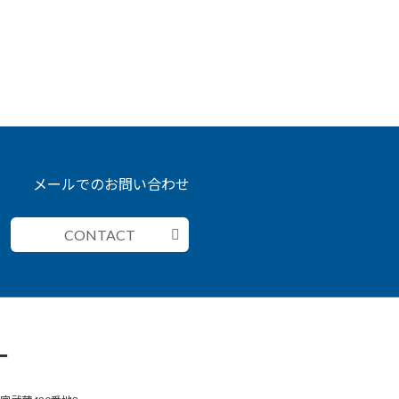
メールでのお問い合わせ
CONTACT
ー