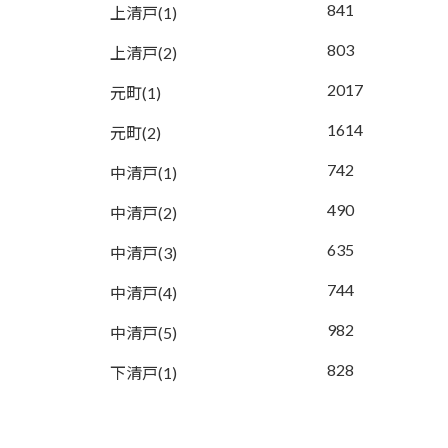
841
上清戸(1)
803
上清戸(2)
2017
元町(1)
1614
元町(2)
742
中清戸(1)
490
中清戸(2)
635
中清戸(3)
744
中清戸(4)
982
中清戸(5)
828
下清戸(1)