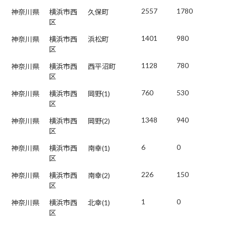
2557
1780
神奈川県
横浜市西
久保町
区
1401
980
神奈川県
横浜市西
浜松町
区
1128
780
神奈川県
横浜市西
西平沼町
区
760
530
神奈川県
横浜市西
岡野(1)
区
1348
940
神奈川県
横浜市西
岡野(2)
区
6
0
神奈川県
横浜市西
南幸(1)
区
226
150
神奈川県
横浜市西
南幸(2)
区
1
0
神奈川県
横浜市西
北幸(1)
区