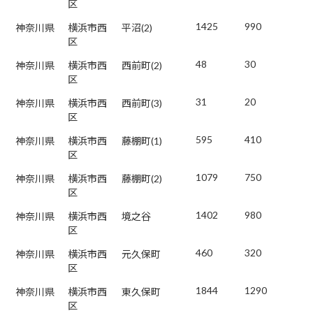
区
1425
990
神奈川県
横浜市西
平沼(2)
区
48
30
神奈川県
横浜市西
西前町(2)
区
31
20
神奈川県
横浜市西
西前町(3)
区
595
410
神奈川県
横浜市西
藤棚町(1)
区
1079
750
神奈川県
横浜市西
藤棚町(2)
区
1402
980
神奈川県
横浜市西
境之谷
区
460
320
神奈川県
横浜市西
元久保町
区
1844
1290
神奈川県
横浜市西
東久保町
区