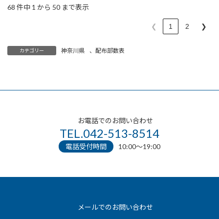
68 件中 1 から 50 まで表示
❮
1
2
❯
神奈川県
、
配布部数表
カテゴリー
お電話でのお問い合わせ
TEL.042-513-8514
電話受付時間
10:00〜19:00
メールでのお問い合わせ