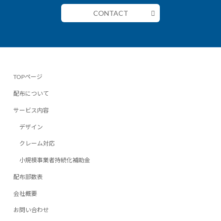
CONTACT
TOPページ
配布について
サービス内容
デザイン
クレーム対応
小規模事業者持続化補助金
配布部数表
会社概要
お問い合わせ