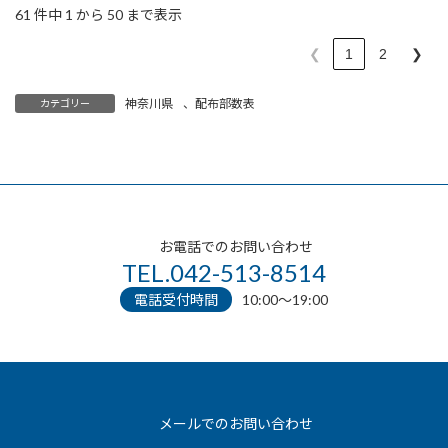
61 件中 1 から 50 まで表示
❮
1
2
❯
神奈川県
、
配布部数表
カテゴリー
お電話でのお問い合わせ
TEL.042-513-8514
電話受付時間
10:00〜19:00
メールでのお問い合わせ