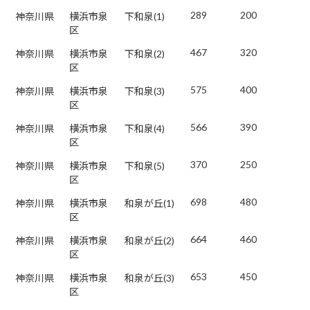
289
200
神奈川県
横浜市泉
下和泉(1)
区
467
320
神奈川県
横浜市泉
下和泉(2)
区
575
400
神奈川県
横浜市泉
下和泉(3)
区
566
390
神奈川県
横浜市泉
下和泉(4)
区
370
250
神奈川県
横浜市泉
下和泉(5)
区
698
480
神奈川県
横浜市泉
和泉が丘(1)
区
664
460
神奈川県
横浜市泉
和泉が丘(2)
区
653
450
神奈川県
横浜市泉
和泉が丘(3)
区