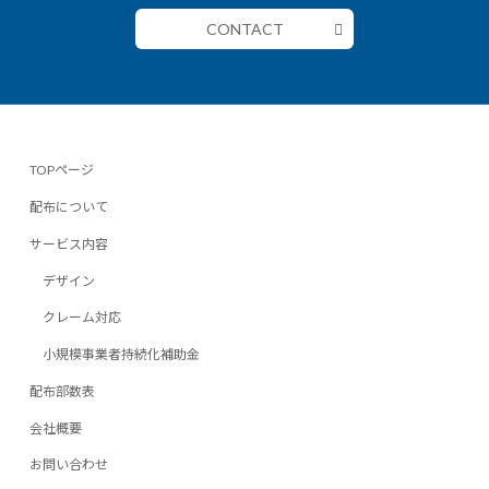
CONTACT
TOPページ
配布について
サービス内容
デザイン
クレーム対応
小規模事業者持続化補助金
配布部数表
会社概要
お問い合わせ