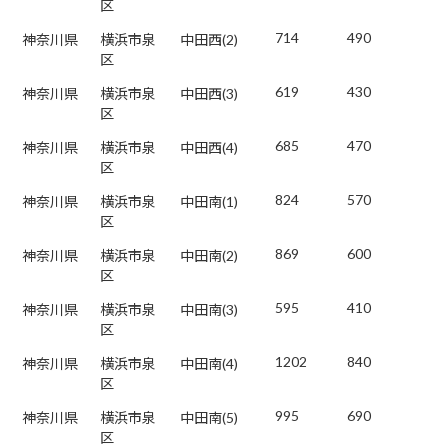
区
714
490
神奈川県
横浜市泉
中田西(2)
区
619
430
神奈川県
横浜市泉
中田西(3)
区
685
470
神奈川県
横浜市泉
中田西(4)
区
824
570
神奈川県
横浜市泉
中田南(1)
区
869
600
神奈川県
横浜市泉
中田南(2)
区
595
410
神奈川県
横浜市泉
中田南(3)
区
1202
840
神奈川県
横浜市泉
中田南(4)
区
995
690
神奈川県
横浜市泉
中田南(5)
区