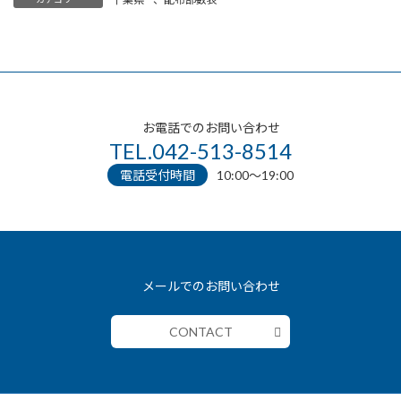
お電話でのお問い合わせ
TEL.042-513-8514
電話受付時間
10:00〜19:00
メールでのお問い合わせ
CONTACT