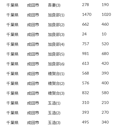
278
190
千葉県
成田市
吾妻(3)
1470
1020
千葉県
成田市
加良部(1)
662
460
千葉県
成田市
加良部(2)
24
10
千葉県
成田市
加良部(3)
757
520
千葉県
成田市
加良部(4)
981
680
千葉県
成田市
加良部(5)
613
420
千葉県
成田市
加良部(6)
568
390
千葉県
成田市
橋賀台(1)
576
400
千葉県
成田市
橋賀台(2)
832
580
千葉県
成田市
橋賀台(3)
310
210
千葉県
成田市
玉造(1)
393
270
千葉県
成田市
玉造(2)
495
340
千葉県
成田市
玉造(3)