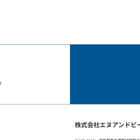
0
株式会社エヌアンドビ