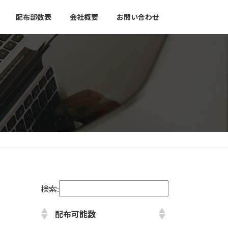
配布部数表
会社概要
お問い合わせ
検索:
配布可能数