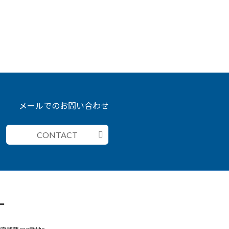
メールでのお問い合わせ
CONTACT
ー