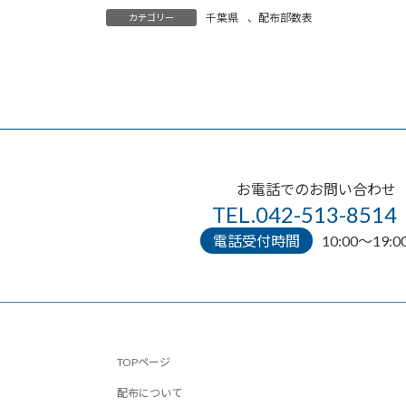
千葉県
、
配布部数表
カテゴリー
お電話でのお問い合わせ
TEL.042-513-8514
電話受付時間
10:00〜19:0
TOPページ
配布について