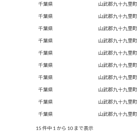
千葉県
山武郡九十九里
千葉県
山武郡九十九里
千葉県
山武郡九十九里
千葉県
山武郡九十九里
千葉県
山武郡九十九里
千葉県
山武郡九十九里
千葉県
山武郡九十九里
千葉県
山武郡九十九里
千葉県
山武郡九十九里
千葉県
山武郡九十九里
15 件中 1 から 10 まで表示