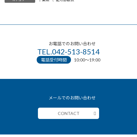
お電話でのお問い合わせ
TEL.042-513-8514
電話受付時間
10:00〜19:00
メールでのお問い合わせ
CONTACT