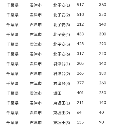
517
360
千葉県
君津市
北子安(1)
510
350
千葉県
君津市
北子安(2)
212
140
千葉県
君津市
北子安(3)
433
300
千葉県
君津市
北子安(4)
428
290
千葉県
君津市
北子安(5)
317
220
千葉県
君津市
北子安(6)
205
140
千葉県
君津市
君津台(1)
265
180
千葉県
君津市
君津台(2)
377
260
千葉県
君津市
君津台(3)
401
280
千葉県
君津市
坂田
211
140
千葉県
君津市
東坂田(1)
64
40
千葉県
君津市
東坂田(2)
135
90
千葉県
君津市
東坂田(3)