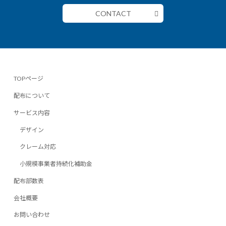
CONTACT
TOPページ
配布について
サービス内容
デザイン
クレーム対応
小規模事業者持続化補助金
配布部数表
会社概要
お問い合わせ