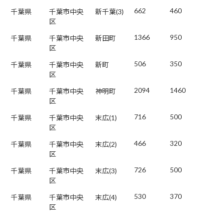
662
460
千葉県
千葉市中央
新千葉(3)
区
1366
950
千葉県
千葉市中央
新田町
区
506
350
千葉県
千葉市中央
新町
区
2094
1460
千葉県
千葉市中央
神明町
区
716
500
千葉県
千葉市中央
末広(1)
区
466
320
千葉県
千葉市中央
末広(2)
区
726
500
千葉県
千葉市中央
末広(3)
区
530
370
千葉県
千葉市中央
末広(4)
区