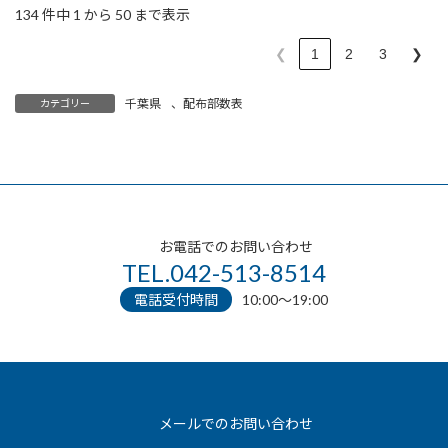
134 件中 1 から 50 まで表示
❮
1
2
3
❯
千葉県
、
配布部数表
カテゴリー
お電話でのお問い合わせ
TEL.042-513-8514
電話受付時間
10:00〜19:00
メールでのお問い合わせ