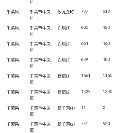
区
737
510
千葉県
千葉市中央
汐見丘町
区
600
420
千葉県
千葉市中央
白旗(1)
区
664
460
千葉県
千葉市中央
白旗(2)
区
689
480
千葉県
千葉市中央
白旗(3)
区
1661
1160
千葉県
千葉市中央
新宿(1)
区
1829
1280
千葉県
千葉市中央
新宿(2)
区
11
0
千葉県
千葉市中央
新千葉(1)
区
751
520
千葉県
千葉市中央
新千葉(2)
区