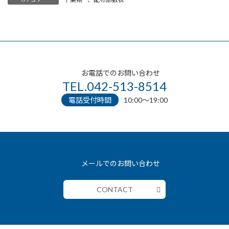
お電話でのお問い合わせ
TEL.042-513-8514
電話受付時間
10:00〜19:00
メールでのお問い合わせ
CONTACT