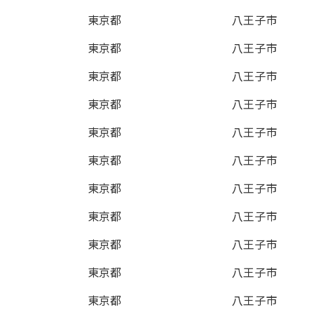
東京都
八王子市
東京都
八王子市
東京都
八王子市
東京都
八王子市
東京都
八王子市
東京都
八王子市
東京都
八王子市
東京都
八王子市
東京都
八王子市
東京都
八王子市
東京都
八王子市