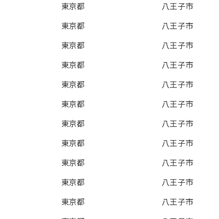
東京都
八王子市
東京都
八王子市
東京都
八王子市
東京都
八王子市
東京都
八王子市
東京都
八王子市
東京都
八王子市
東京都
八王子市
東京都
八王子市
東京都
八王子市
東京都
八王子市