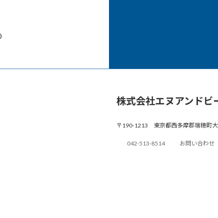
0
株式会社エヌアンドビ
〒190-1213 東京都西多摩郡瑞穂町大
042-513-8514
お問い合わせ