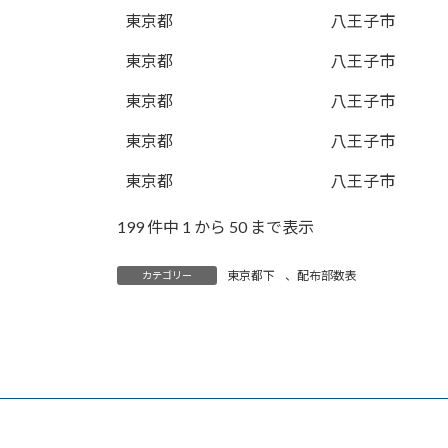
東京都
八王子市
東京都
八王子市
東京都
八王子市
東京都
八王子市
東京都
八王子市
199 件中 1 から 50 まで表示
東京都下
、
配布部数表
カテゴリー