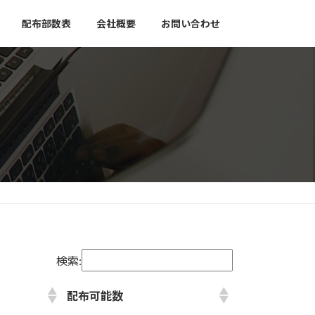
配布部数表
会社概要
お問い合わせ
検索:
配布可能数