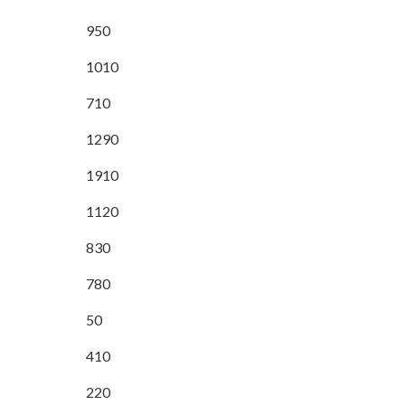
950
1010
710
1290
1910
1120
830
780
50
410
220