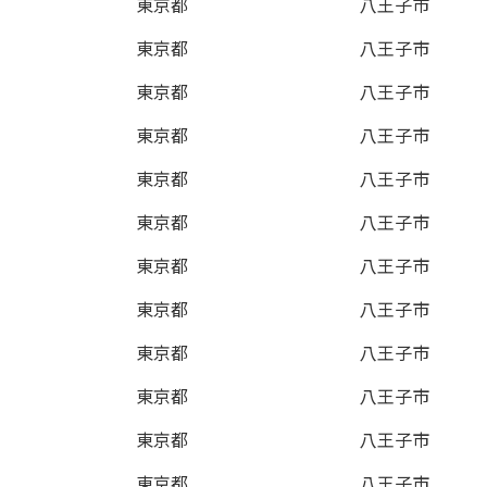
東京都
八王子市
東京都
八王子市
東京都
八王子市
東京都
八王子市
東京都
八王子市
東京都
八王子市
東京都
八王子市
東京都
八王子市
東京都
八王子市
東京都
八王子市
東京都
八王子市
東京都
八王子市