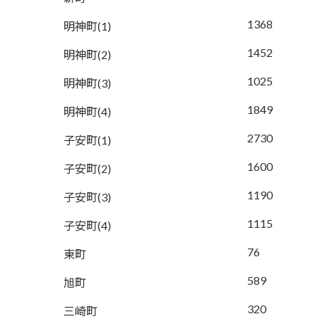
1368
明神町(1)
1452
明神町(2)
1025
明神町(3)
1849
明神町(4)
2730
子安町(1)
1600
子安町(2)
1190
子安町(3)
1115
子安町(4)
76
東町
589
旭町
320
三崎町