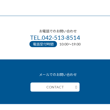
お電話でのお問い合わせ
TEL.042-513-8514
電話受付時間
10:00〜19:00
メールでのお問い合わせ
CONTACT